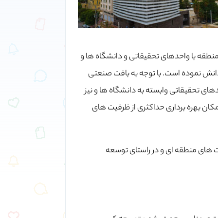
منطقه با واحدهای تحقیقاتی و دانشگاه ها و
دانش نموده است. با توجه به بافت صنعتی
ی تحقیقاتی وابسته به دانشگاه ها و نیز
کان بهره برداری حداکثری از ظرفیت های
ت های منطقه ای و در راستای توسعه