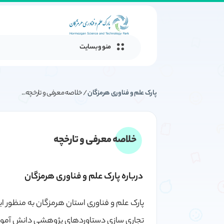
منو وبسایت
پارک علم و فناوری هرمزگان
/
خلاصه معرفی و تارخچه...
خلاصه معرفی و تارخچه
درباره پارک علم و فناوری هرمزگان
پارک علم و فناوری استان هرمزگان به منظور 
تجاری سازی دستاوردهای پژوهشی دانش آموخت