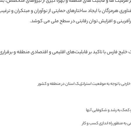
کیه بر ظرفیت ها و قابلیت های منطقه و بهره گیری از نیروهای متخص
اوری هرمزگان با ایجاد ساختارهای حمایتی از نوآوران و مبتکران و ترغیب
رآفرینی و افزایش توان رقابتی در سطح ملی می کوشد.
خلیج فارس با تاکید بر قابلیت‌های اقلیمی و اقتصادی منطقه و برقراری
ارجی با توجه به موقعیت استراتژیک استان در منطقه و کشور
 کمک به رشد و شکوفایی آنها
 به منظور راه اندازی کسب و کار