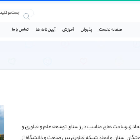
صفحه نخست
پذیرش
آموزش
آیین نامه ها
تماس با ما
ایجاد زیرساخت های مناسب در راستای توسعه علم و فناوری و
گان استان و ایجاد شبکه فناوری بین صنعت و دانشگاه از