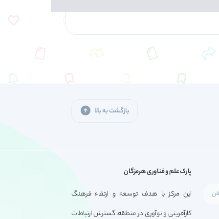
بازگشت به بالا
پارک علم و فناوری هرمزگان
این مرکز با هدف توسعه و ارتقاء فرهنگ
کارآفرینی و نوآوری در منطقه، گسترش ارتباطات