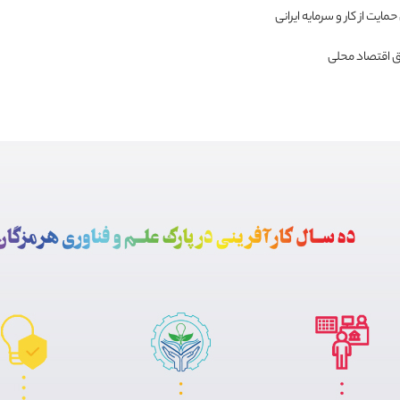
مایت از کار و سرمایه ایرانی
ق اقتصاد محلی