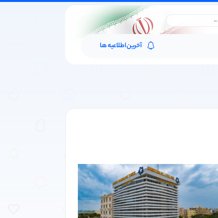
آخرین اطلاعیه ها