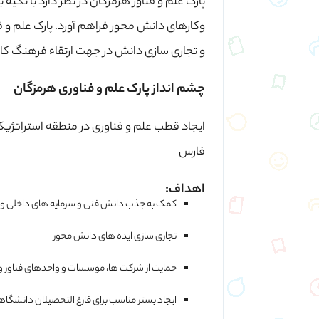
پارک علم و فناور هرمزگان در نظر دارد با ت
وکارهای دانش محور فراهم آورد. پارک علم و فن
و تجاری سازی دانش در جهت ارتقاء فرهنگ کا
چشم انداز پارک علم و فناوری هرمزگان
ایجاد قطب علم و فناوری در منطقه استراتژیک 
فارس
اهداف:
کمک به جذب دانش فنی و سرمایه های داخلی و خ
تجاری سازی ایده های دانش محور
حمایت از شرکت ها، موسسات و واحدهای فناور و
ایجاد بستر مناسب برای فارغ التحصیلان دانشگاهی