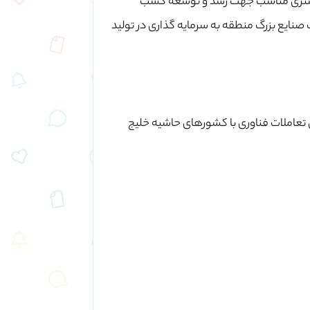
ص، بستری مناسب جهت رشد و توسعه کسب
 صنایع بزرگ منطقه به سرمایه گذاری در تولید
 تعاملات فناوری با کشور‌های حاشیه خلیج