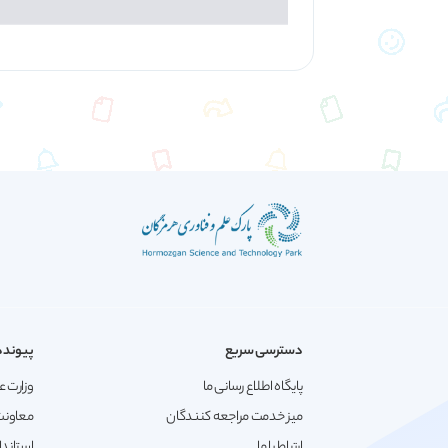
دسترسی سریع
پیونده
پایگاه اطلاع رسانی ما
وزارت ع
میز خدمت مراجعه کنندگان
معاونت
ارتباط با ما
استاندا