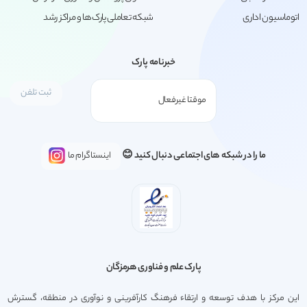
اتوماسیون اداری
شبکه تعاملی پارک‌ها و مراکز رشد
خبرنامه پارک
ما را در شبکه های اجتماعی دنبال کنید 😊
اینستاگرام ما
پارک علم و فناوری هرمزگان
این مرکز با هدف توسعه و ارتقاء فرهنگ کارآفرینی و نوآوری در منطقه، گسترش