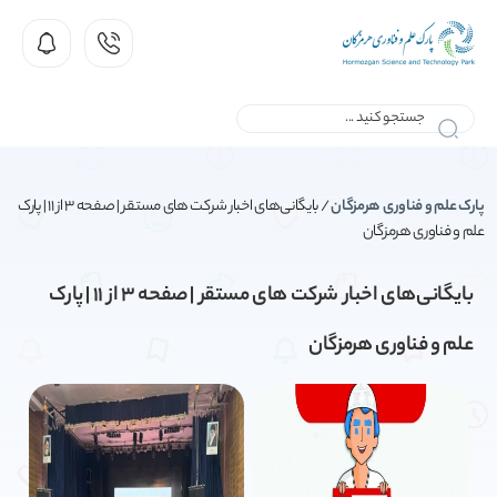
پارک علم و فناوری هرمزگان
/
بایگانی‌های اخبار شرکت های مستقر | صفحه 3 از 11 | پارک
علم و فناوری هرمزگان
بایگانی‌های اخبار شرکت های مستقر | صفحه 3 از 11 | پارک
علم و فناوری هرمزگان