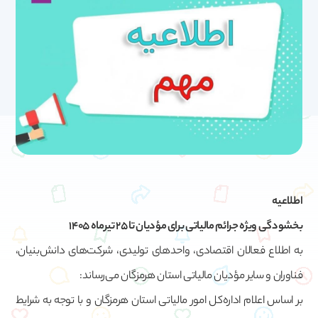
اطلاعیه
بخشودگی ویژه جرائم مالیاتی برای مؤدیان تا ۲۵ تیرماه ۱۴۰۵
به اطلاع فعالان اقتصادی، واحدهای تولیدی، شرکت‌های دانش‌بنیان،
فناوران و سایر مؤدیان مالیاتی استان هرمزگان می‌رساند:
بر اساس اعلام اداره‌کل امور مالیاتی استان هرمزگان و با توجه به شرایط