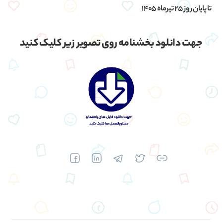
تا پایان روز ۲۵ تیرماه ۱۴۰۵
جهت دانلود بخشنامه روی تصویر زیر کلیک کنید