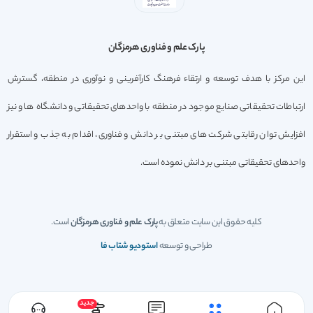
پارک علم و فناوری هرمزگان
این مرکز با هدف توسعه و ارتقاء فرهنگ کارآفرینی و نوآوری در منطقه، گسترش
ارتباطات تحقیقاتی صنایع موجود در منطقه با واحدهای تحقیقاتی و دانشگاه ها و نیز
افزایش توان رقابتی شرکت های مبتنی بر دانش و فناوری، اقدام به جذب و استقرار
واحدهای تحقیقاتی مبتنی بر دانش نموده است.
کلیه حقوق این سایت متعلق به
پارک علم و فناوری هرمزگان
است.
طراحی و توسعه
استودیو شتاب فا
جدید