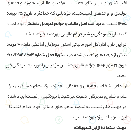
اخیر کشور و در راستای حمایت از مؤدیان مالیاتی، به‌ویژه واحدهای
تولیدی و واحدهای آسیب‌دیده، مؤدیانی که
حداکثر تا تاریخ ۲۵ تیرماه
۱۴۰۵
نسبت به
پرداخت اصل مالیات و جرائم غیرقابل بخشش
خود اقدام
کنند، از
بخشودگی بیشتر جرائم مالیاتی
بهره‌مند خواهند شد.
در این طرح، اداره‌کل امور مالیاتی استان هرمزگان آمادگی دارد
۳۰ درصد
بیش از درصدهای تعیین‌شده در دستورالعمل شماره ۲۰۰/۱۴۰۴/۵۰۴
مورخ ۲۱ مهر ۱۴۰۴
، جرائم قابل بخشش مؤدیان را مورد بخشودگی قرار
دهد.
از تمامی اشخاص حقیقی و حقوقی، به‌ویژه شرکت‌های مستقر در پارک
علم و فناوری هرمزگان، دعوت می‌شود با بهره‌گیری از فرصت ایجاد شده،
در مهلت مقرر نسبت به تسویه بدهی‌های مالیاتی خود اقدام کنند تا از
این تسهیلات ویژه بهره‌مند شوند.
مهلت استفاده از این تسهیلات: