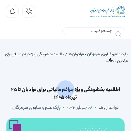
پارک علم و فناوری هرمزگان
/
فراخوان ها
/
اطلاعیه بخشودگی ویژه جرائم مالیاتی برای
مؤدیان ت�...
اطلاعیه بخشودگی ویژه جرائم مالیاتی برای مؤدیان تا ۲۵
تیرماه ۱۴۰۵
فراخوان ها
08 جولای 2026
پارک علم و فناوری هرمزگان