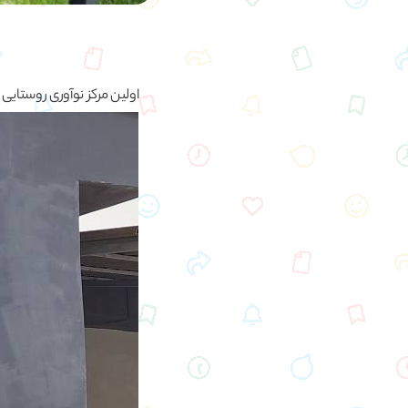
اولین مرکز نوآوری روستایی