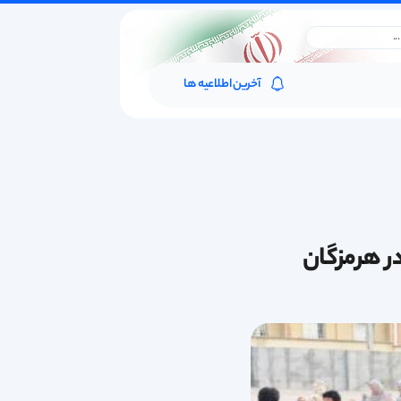
آخرین اطلاعیه ها
ر هرمزگان