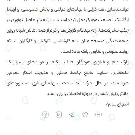
توانمندسازی، هم‌افزایی با نهادهای دولتی و بخش خصوصی، و ارتباط
ارگانیک با صنعت موفق عمل کرده است. این رتبه برتر، حاصل نوآوری در
جذب مشارکت‌ها، ارائه بهنگام گزارش‌ها و فراتر از همه، تلاش شبانه‌روزی
و هماهنگی منسجم میان بدنه کارشناسی، کارکنان و کارگزاران شبکه
روابط عمومی و فناوری پارک بوده است.
پارک علم و فناوری هرمزگان حالا با تکیه بر مزیت‌های استراتژیک
منطقه‌ای، حمایت قاطع جامعه محلی و مدیریت افکار عمومی
هوشمند، در حال حرکت به سمت بین‌المللی‌سازی دستاوردهای
دانش‌بنیان کشور در دروازه اقتصادی ایران است.
انتهای پیام/