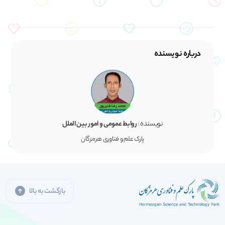
درباره نویسنده
نویسنده :
روابط عمومی و امور بین الملل
پارک علم و فناوری هرمزگان
بازگشت به بالا