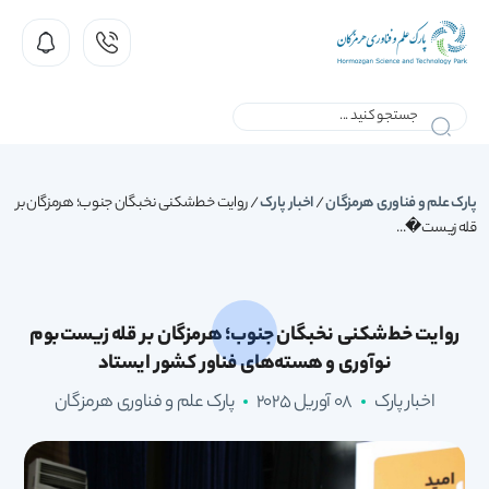
پارک علم و فناوری هرمزگان
/
اخبار پارک
/
روایت خط‌شکنی نخبگان جنوب؛ هرمزگان بر
قله زیست‌�...
روایت خط‌شکنی نخبگان جنوب؛ هرمزگان بر قله زیست‌بوم
نوآوری و هسته‌های فناور کشور ایستاد
اخبار پارک
08 آوریل 2025
پارک علم و فناوری هرمزگان