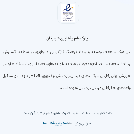
پارک علم و فناوری هرمزگان
این مرکز با هدف توسعه و ارتقاء فرهنگ کارآفرینی و نوآوری در منطقه، گسترش
ارتباطات تحقیقاتی صنایع موجود در منطقه با واحدهای تحقیقاتی و دانشگاه ها و نیز
افزایش توان رقابتی شرکت های مبتنی بر دانش و فناوری، اقدام به جذب و استقرار
واحدهای تحقیقاتی مبتنی بر دانش نموده است.
کلیه حقوق این سایت متعلق به
پارک علم و فناوری هرمزگان
است.
طراحی و توسعه
استودیو شتاب فا