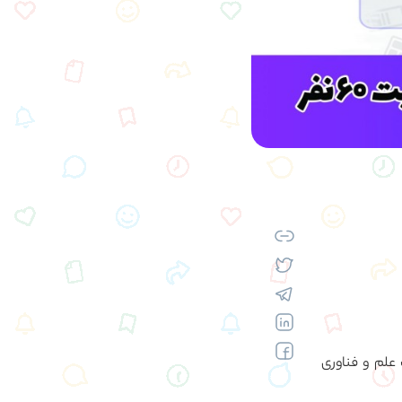
ک علم و فناوری