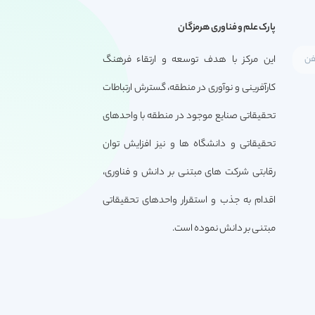
پارک علم و فناوری هرمزگان
این مرکز با هدف توسعه و ارتقاء فرهنگ
کارآفرینی و نوآوری در منطقه، گسترش ارتباطات
تحقیقاتی صنایع موجود در منطقه با واحدهای
تحقیقاتی و دانشگاه ها و نیز افزایش توان
رقابتی شرکت های مبتنی بر دانش و فناوری،
اقدام به جذب و استقرار واحدهای تحقیقاتی
مبتنی بر دانش نموده است.