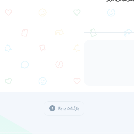
بازگشت به بالا