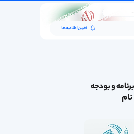
آخرین اطلاعیه ها
نامه و بودجه
نام