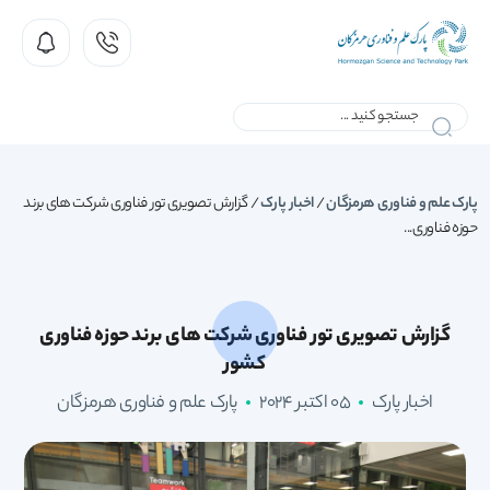
پارک علم و فناوری هرمزگان
/
اخبار پارک
/
گزارش تصویری تور فناوری شرکت های برند
حوزه فناوری...
گزارش تصویری تور فناوری شرکت های برند حوزه فناوری
کشور
اخبار پارک
05 اکتبر 2024
پارک علم و فناوری هرمزگان