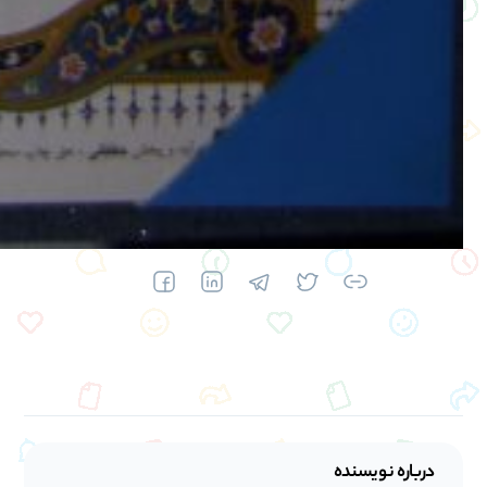
درباره نویسنده