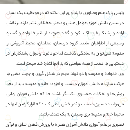
رئیس پارک علم وفناوری با یادآوری این نکته که در موفقیت یک انسان
در سنین دانش آموزی عوامل عینی و ذهنی مختلفی تاثیر دارند بر نقش
اراده و پشتکار فرد تاکید کرد و گفت:هرچند از تاثیر خانواده و گستره
وسیعی از اطرافیان مانند گروه دوستان، معلمان، محیط آموزشی و
مدرسه نمی‌توان به سادگی گذشت اما خود فرد و میزان پشتکارش در
دستیابی به هدف از همه عواملی که به آنها اشاره شد مهمتر است.
وی خانواده و مدرسه را دو نهاد مهم در شکل گیری و جهت دهی به
حرکت سازنده دانش آموزان دانست و افزود: خانه و مدرسه باید از بعد
روش‌ها و تفکرات همسوی یکدیگر باشند چرا که دانش آموزان زمانی
می‌توانند مسیری مناسب و ثمربخش را طی کنند که قرار گرفتن آنها در
محیط خانه و مدرسه برای رسیدن به یک هدف باشد.
نصیری بر علم آموزی دانش آموزان همراه با پرورش ذهن خلاق و نوآور