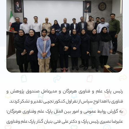
رئیس پارک علم و فناوری هرمزگان و مدیرعامل صندوق پژوهش و
فناوری با اهدا لوح سپاس از نفر اول کنکور تجربی تقدیر و تشکر کردند.
به گزارش روابط عمومی و امور بین الملل پارک علم وفناوری هرمزگان؛
علیرضا نصیری رئیس پارک و دکتر علی فتی بنیان گذار پارک علم وفناوری