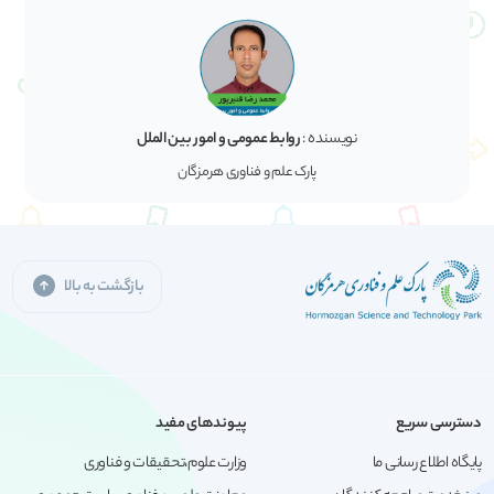
نویسنده :
روابط عمومی و امور بین الملل
پارک علم و فناوری هرمزگان
بازگشت به بالا
دسترسی سریع
پیوندهای مفید
پایگاه اطلاع رسانی ما
وزارت علوم،تحقیقات و فناوری