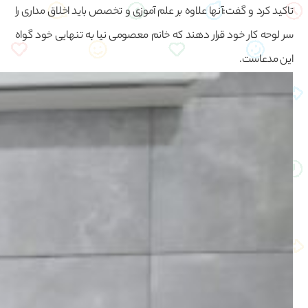
تاکید کرد و گفت:آنها علاوه بر علم آموزی و تخصص باید اخلاق مداری را
سر لوحه کار خود قرار دهند که خانم معصومی نیا به تنهایی خود گواه
این مدعاست.