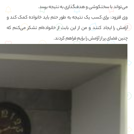
می‌تواند با سختکوشی و هدف‌گذاری به نتیجه برسد.
وی افزود: برای کسب یک نتیجه به طور حتم باید خانواده کمک کند و
آرامش را ایجاد کنند و من از این بابت از خانواده‌ام تشکر می‌کنم که
چنین فضای پر از آرامش را برایم فراهم کردند.