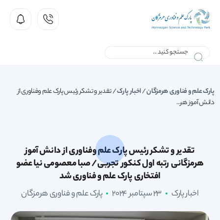
پارک علم و فناوری هرمزگان
/
اخبار پارک
/
تقدیر و تشکر رئیس پارک علم وفناوری از
دانش آموز هر...
تقدیر و تشکر رئیس پارک علم وفناوری از دانش آموز
هرمزگانی رتبه اول کنکور تجربی/ صبا معصومی نیا عضو
افتخاری پارک علم و فناوری شد
اخبار پارک
23 سپتامبر 2024
پارک علم و فناوری هرمزگان