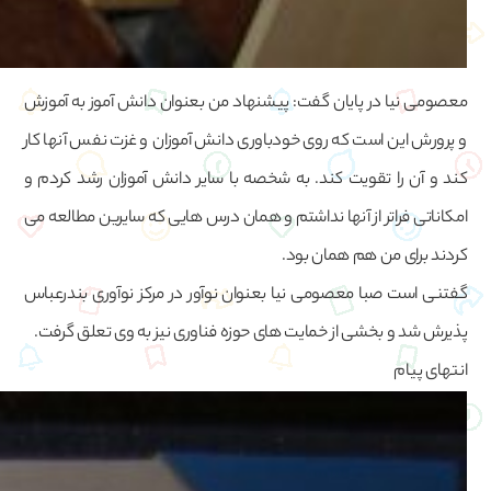
معصومی نیا در پایان گفت: پیشنهاد من بعنوان دانش آموز به آموزش
و پرورش این است که روی خودباوری دانش آموزان و غزت نفس آنها کار
کند و آن را تقویت کند. به شخصه با سایر دانش آموزان رشد کردم و
امکاناتی فراتر از آنها نداشتم و همان درس هایی که سایرین مطالعه می
کردند برای من هم همان بود.
گفتنی است صبا معصومی نیا بعنوان نوآور در مرکز نوآوری بندرعباس
پذیرش شد و بخشی از خمایت های حوزه فناوری نیز به وی تعلق گرفت.
انتهای پیام