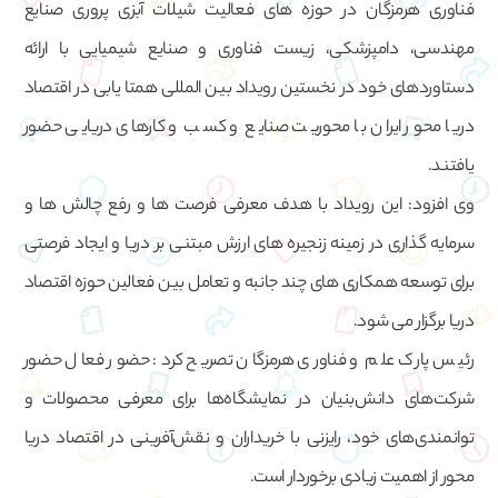
فناوری هرمزگان در حوزه های فعالیت شیلات آبزی پروری صنایع
مهندسی، دامپزشکی، زیست فناوری و صنایع شیمیایی با ارائه
دستاوردهای خود در نخستین رویداد بین المللی همتا یابی در اقتصاد
دریا محور ایران با محوریت صنایع و کسب و کارهای دریایی حضور
یافتند.
وی افزود: این رویداد با هدف معرفی فرصت ها و رفع چالش ها و
سرمایه گذاری در زمینه زنجیره های ارزش مبتنی بر دریا و ایجاد فرصتی
برای توسعه همکاری های چند جانبه و تعامل بین فعالین حوزه اقتصاد
دریا برگزار می شود.
رئیس پارک علم و فناوری هرمزگان تصریح کرد: حضور فعال حضور
شرکت‌های دانش‌بنیان در نمایشگاه‌ها برای معرفی محصولات و
توانمندی‌های خود، رایزنی با خریداران و نقش‌آفرینی در اقتصاد دریا
محور از اهمیت زیادی برخوردار است.