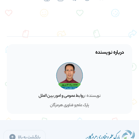
درباره نویسنده
نویسنده :
روابط عمومی و امور بین الملل
پارک علم و فناوری هرمزگان
بازگشت به بالا