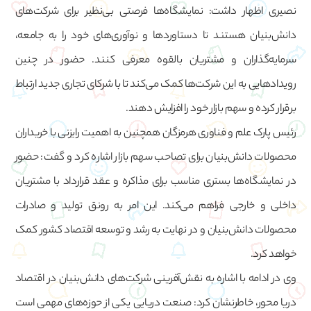
نصیری اظهار داشت: نمایشگاه‌ها فرصتی بی‌نظیر برای شرکت‌های
دانش‌بنیان هستند تا دستاوردها و نوآوری‌های خود را به جامعه،
سرمایه‌گذاران و مشتریان بالقوه معرفی کنند. حضور در چنین
رویدادهایی به این شرکت‌ها کمک می‌کند تا با شرکای تجاری جدید ارتباط
برقرار کرده و سهم بازار خود را افزایش دهند.
رئیس پارک علم و فناوری هرمزگان همچنین به اهمیت رایزنی با خریداران
محصولات دانش‌بنیان برای تصاحب سهم بازار اشاره کرد و گفت: حضور
در نمایشگاه‌ها بستری مناسب برای مذاکره و عقد قرارداد با مشتریان
داخلی و خارجی فراهم می‌کند. این امر به رونق تولید و صادرات
محصولات دانش‌بنیان و در نهایت به رشد و توسعه اقتصاد کشور کمک
خواهد کرد.
وی در ادامه با اشاره به نقش‌آفرینی شرکت‌های دانش‌بنیان در اقتصاد
دریا محور، خاطرنشان کرد: صنعت دریایی یکی از حوزه‌های مهمی است