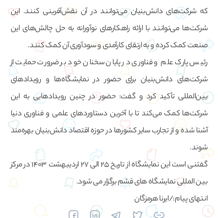
که شرکت‌های دانش‌بنیان می‌توانند در آن نقش‌آفرینی کنند. این
شرکت‌ها می‌توانند با ارائه راهکارهای نوآورانه به حل چالش‌های این
صنعت کمک کرده و به ارتقای کارآمدی و سودآوری آن کمک کنند.
رئیس پارک علم و فناوری در پایان سخنان خود بر ضرورت حمایت از
شرکت‌های دانش‌بنیان برای حضور در نمایشگاه‌ها و رویدادهای
بین‌المللی تأکید کرد و گفت: حضور در چنین رویدادهایی به این
شرکت‌ها کمک می‌کند تا با آخرین دستاوردهای علمی و فناوری دنیا
آشنا شده و از تجارب سایر کشورها در حوزه اقتصاد دانش‌بنیان بهره‌مند
شوند.
گفتنی است این نمایشگاه از تاریخ ۲۵ الی ۲۷ اردیبهشت ۱۴۰۳ در مرکز
بین المللی نمایشگاه های قشم برگزار می شود.
انتهای پیام:/ایرنا هرمزگان