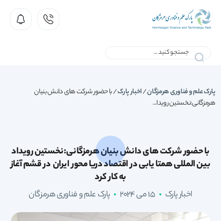
پارک علم و فناوری هرمزگان
/
اخبار پارک
/
با حضور شرکت های دانش بنیان
هرمزگانی:نخستین رویدا...
با حضور شرکت های دانش بنیان هرمزگانی:نخستین رویداد
بین المللی همتا یابی در اقتصاد دریا محور ایران در قشم آغاز
به کار کرد
اخبار پارک
15 می 2024
پارک علم و فناوری هرمزگان