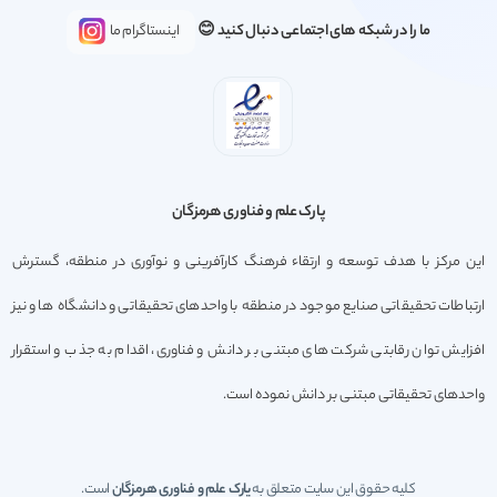
ما را در شبکه های اجتماعی دنبال کنید 😊
اینستاگرام ما
پارک علم و فناوری هرمزگان
این مرکز با هدف توسعه و ارتقاء فرهنگ کارآفرینی و نوآوری در منطقه، گسترش
ارتباطات تحقیقاتی صنایع موجود در منطقه با واحدهای تحقیقاتی و دانشگاه ها و نیز
افزایش توان رقابتی شرکت های مبتنی بر دانش و فناوری، اقدام به جذب و استقرار
واحدهای تحقیقاتی مبتنی بر دانش نموده است.
کلیه حقوق این سایت متعلق به
پارک علم و فناوری هرمزگان
است.