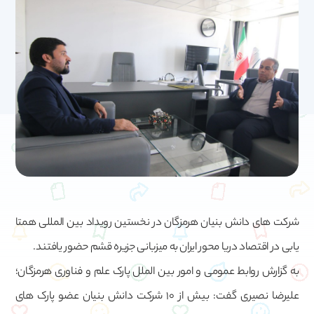
شرکت های دانش بنیان هرمزگان در نخستین رویداد بین المللی همتا
یابی در اقتصاد دریا محور ایران به میزبانی جزیره قشم حضور یافتند.
به گزارش روابط عمومی و امور بین الملل پارک علم و فناوری هرمزگان؛
علیرضا نصیری گفت: بیش از 10 شرکت دانش بنیان عضو پارک های