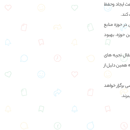
اعث ایجاد وحفظ
 کند.
 در حوزه منابع
این حوزه، بهبود
قال تجربه های
ه همین دلیل از
 برگزار خواهد
برند.