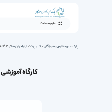
منو وبسایت
پارک علم و فناوری هرمزگان
/
اخبار پارک
/
فراخوان ها
/
کارگاه 
کارگاه آموزشی 