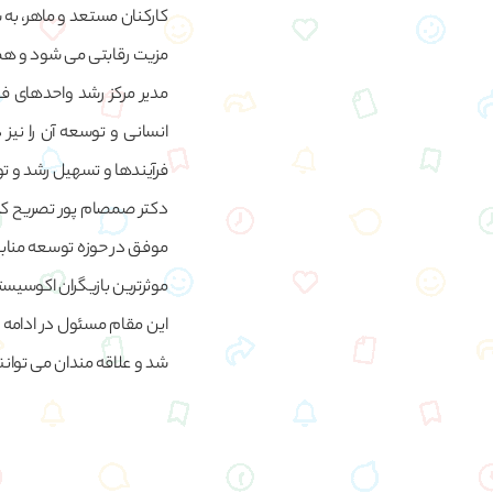
کارکنان مستعد و ماهر، به 
مزیت رقابتی می شود و همچنی
مدیر مرکز رشد واحدهای فنا
انسانی و توسعه آن را نیز در
فرآیندها و تسهیل رشد و توس
دکتر صمصام پور تصریح کر
موفق در حوزه توسعه منابع 
موثرترین بازیگران اکوسی
این مقام مسئول در ادامه
شد و علاقه مندان می توانند 