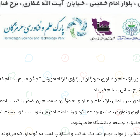
ر پارک علم و فناوری هرمزگان از برگزاری کارگاه آموزشی ” چگونه تیم باسلام فع
بع انسانی باسلام خبر داد.
امور بین الملل پارک علم و فناوری هرمزگان؛ صمصام پور ضمن تاکید بر ا
ناوری و نوآوری باعث بهبود عملکرد و رشد اقتصادی می‌شود. این اکوسیستم 
ز تحقیق و توسعه و دانشگاه‌ها می‌شود.
نسانی از موارد مهم رشد یک شرکت و استارتاپ است به گونه ای که می‌تواند