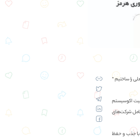
لی را ساختیم ”
همیت اکوسیستم
شامل شرکت‌های
 با جذب و حفظ