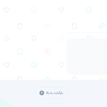
بازگشت به بالا