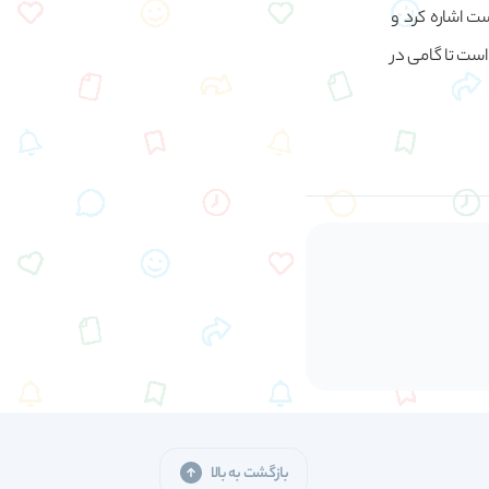
ت اشاره کرد و
است تا گامی در
بازگشت به بالا