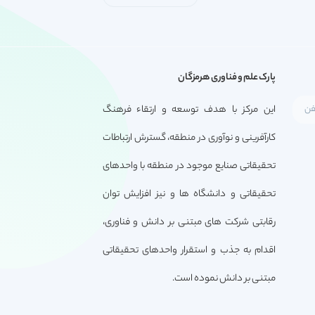
پارک علم و فناوری هرمزگان
این مرکز با هدف توسعه و ارتقاء فرهنگ
کارآفرینی و نوآوری در منطقه، گسترش ارتباطات
تحقیقاتی صنایع موجود در منطقه با واحدهای
تحقیقاتی و دانشگاه ها و نیز افزایش توان
رقابتی شرکت های مبتنی بر دانش و فناوری،
اقدام به جذب و استقرار واحدهای تحقیقاتی
مبتنی بر دانش نموده است.