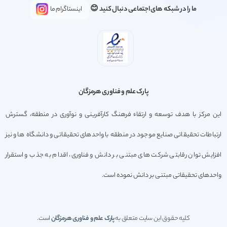
ما را در شبکه های اجتماعی دنبال کنید 😊
اینستاگرام ما
پارک علم و فناوری هرمزگان
این مرکز با هدف توسعه و ارتقاء فرهنگ کارآفرینی و نوآوری در منطقه، گسترش
ارتباطات تحقیقاتی صنایع موجود در منطقه با واحدهای تحقیقاتی و دانشگاه ها و نیز
افزایش توان رقابتی شرکت های مبتنی بر دانش و فناوری، اقدام به جذب و استقرار
واحدهای تحقیقاتی مبتنی بر دانش نموده است.
کلیه حقوق این سایت متعلق به
پارک علم و فناوری هرمزگان
است.