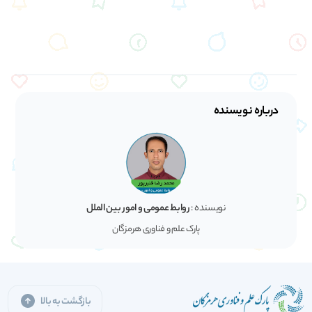
درباره نویسنده
نویسنده :
روابط عمومی و امور بین الملل
پارک علم و فناوری هرمزگان
بازگشت به بالا