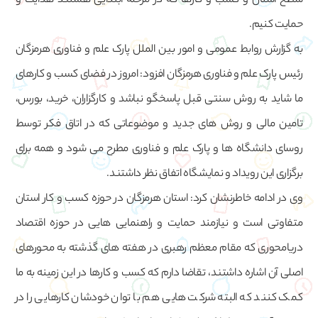
سطح استان و کسب و کارها که در مرحله ابتدایی هستند هدایت و
حمایت کنیم.
به گزارش روابط عمومی و امور بین الملل پارک علم و فناوری هرمزگان
رئیس پارک علم و فناوری هرمزگان افزود: امروز در فضای کسب و کارهای
ما شاید به روش سنتی قبل پاسخگو نباشد و کارگزاران، خرید، بورس،
تامین مالی و روش های جدید و موضوعاتی که در اتاق فکر توسط
روسای دانشگاه ها و پارک علم و فناوری مطرح می شود و همه برای
برگزاری این رویداد و نمایشگاه اتفاق نظر داشتند.
وی در ادامه خاطرنشان کرد: استان هرمزگان در حوزه کسب و کار استان
متفاوتی است و نیازمند حمایت و راهنمایی هایی در حوزه اقتصاد
دریامحوری که مقام معظم رهبری در هفته های گذشته به محورهای
اصلی آن اشاره داشتند، تقاضا دارم که کسب و کارها در این زمینه به ما
کمک کنند که البته شرکت هایی هم با توان خودشان کارهایی را در