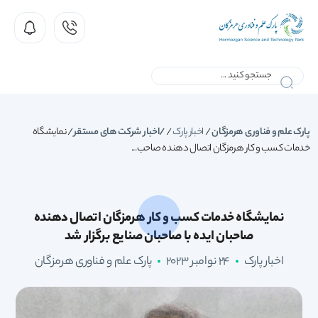
پارک علم و فناوری هرمزگان
/
اخبار پارک
/
اخبار شرکت های مستقر
/
نمایشگاه
خدمات کسب و کار هرمزگان اتصال دهنده صاحب...
نمایشگاه خدمات کسب و کار هرمزگان اتصال دهنده
صاحبان ایده با صاحبان صنایع برگزار شد
اخبار پارک
24 نوامبر 2023
پارک علم و فناوری هرمزگان