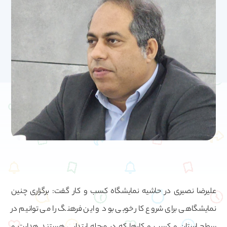
علیرضا نصیری در حاشیه نمایشگاه کسب و کار گفت: برگزاری چنین
نمایشگاهی برای شروع کار خوبی بود و این فرهنگ را می توانیم در