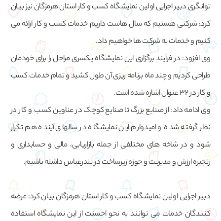
توانگری دبیر اجرایی اولین نمایشگاه کسب و کار استان هرمزگان نیز بیان
کرد: شرکتی هستیم که سال هاست داریم خدمات کسب و کار ارائه می
کنیم و خدمات به شرکت ها خواهیم داد.
وی افزود: در فرآیند برگزاری این نمایشگاه یکسری مراحل را برای خودمان
طراحی کردیم و چند ماه برنامه ریزی آن طول کشید و تمام خدمات کسب
و کار در 32 عنوان اشاره شده است.
وی ادامه داد: از صنایع بزرگ تا صنایع کوچک در عناوین کسب و کار در
نظر گرفته شده و امیدوارم این نمایشگاه در سالهای آینده هم تکرار
شود و در شاخه های مختلفی از جمله بازاریابی، مالی و حسابداری و
زنجیره ارزش و مدیریت و حوزه زیرساخت در بندرعباس داشته باشیم.
دبیر اجرایی اولین نمایشگاه کسب و کار استان هرمزگان بیان کرد: عرضه
کنندگان خدمات می توانند به نحو احسنت از این نمایشگاه استفاده