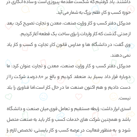
داشتند. یاد گرفتیم که شکست مقدمه پیروزی است و ساده انگاری در
حوزه کسب و کار، ظلم بزرگ به شمار می آید.
مدیرکل دفتر کسب و کار وزارت صنعت، معدن و تجارت تصریح کرد: بعد
از مدتی گذشت که کار واردات را برای ساخت یک قطعه آغاز کردیم.
وی گفت: در دانشگاه ها و مدارس قانون کار، تجارت و کسب و کار یاد
نمی دهند.
مدیرکل دفتر کسب و کار وزارت صنعت، معدن و تجارت عنوان کرد: ما
دوباره قرار داد بسیار بد منعقد کردیم و بالغ بر 80 درصد شرکت را از
دست دادیم و هم اکنون صنعت ما در حال کار است،اما فناوری را بلد
نیست.
اسدی ابراز داشت: رابطه مستقیم و تعامل قوی میان صنعت و دانشگاه
باشد و همچنین شرکت های خدمات کسب و کار باید به صنعت متصل
شود و به منظور فعالیت در عرصه کسب و کار بایستی، تخصص لازم را