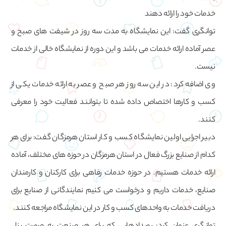
خدمات خود را ارائه دهند
توانگری گفت: این نمایشگاه به مدت سه روز در شیفت های صبح و
عصر آماده ارائه خدمات می باشد و این دوره از نمایشگاه خالی از خدمات
نیست.
وی اضافه کرد: در این سه روز هر صبح و عصر به ارائه خدمات یکی از
کسب و کارها اختصاص داده شده تا بتوانند فعالیت خود را معرفی
کنند.
دبیر اجرایی اولین نمایشگاه کسب و کار استان هرمزگان گفت: برای هر
کدام از صنایع بزرگ فعال در استان هرمزگان در حوزه های مختلف، آماده
ارائه خدمات هستیم. در حوزه خدمات رفاهی برای کارکنان و کارمندان
صنایع، خدمات داریم و درخواست می کنیم نمایندگانی از صنایع برای
دریافت خدمات به واحدهای کسب و کار در این نمایشگاه مراجعه کنند.