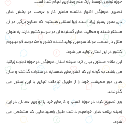
حوزه نوآوری توسط پارک علم وفناوری انجام شده است.
نصیری هرمزگان اظهار داشت: فضای کار و فرصت در بخش های
دریامحور بسیار زیاد است، زیرا استانی هستیم که صنایع بزرگی در آن
مستقر شدند و فعالیت های گسترده ای در سراسر کشور دارند به عنوان
مثال در صنعت فولاد سومین تولیدکننده کشور و 50 درصد آلومینیوم
کشور در این استان تولید می شود.
این مقام مسئول بیان کرد: سبقه استان هرمزگان در حوزه تجارت زبانزد
می باشد، به گونه ای که کشورهای همسایه در سنوات گذشته و سال
های دور معیشت خود را از طریق تبادلات تجاری با این استان می
گذراندند.
وی تصریح کرد: در حوزه کسب و کارهای خرد با نوآوری فعالان در این
زمینه برنامه های خواهیم داشت طبق راهبردهایی که مشخص می
شود.