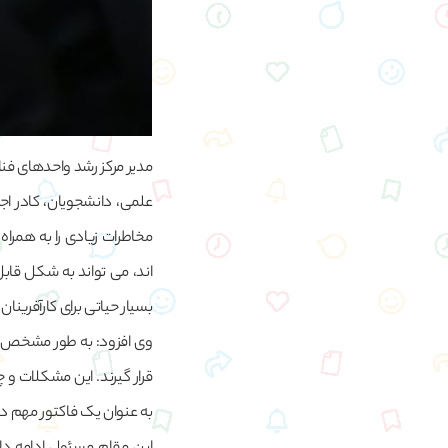
مدیر مرکز رشد واحدهای فنا
علمی، دانشجویان، کادر اج
مخاطرات زیادی را به همراه د
اند، می تواند به شکل قا
بسیار حیاتی برای کارآفرین
وی افزود: به طور مشخص، 
قرار گیرند. این مشکلات و 
به عنوان یک فاکتور مهم د