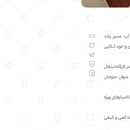
 آپ؛ مسیر رشد
 و خود اتکایی
 کارگاه انتقال
عنوان متولیان
امتیازهای ویژه
عه کمی و کیفی