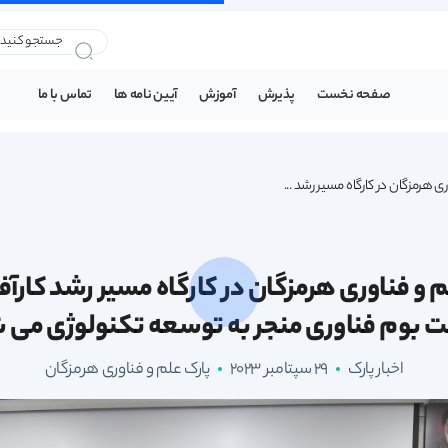
صفحه نخست
پذیرش
آموزش
آیین نامه ها
تماس با ما
ی هرمزگان در کارگاه مسیر رشد ...
 و فناوری هرمزگان در کارگاه مسیر رشد کار
 بوم فناوری منجر به توسعه تکنولوژی می 
اخبار پارک
29 سپتامبر 2023
پارک علم و فناوری هرمزگان