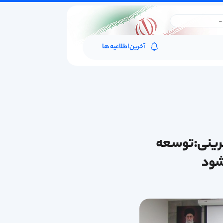
آخرین اطلاعیه ها
آفرینی:توسعه
شود