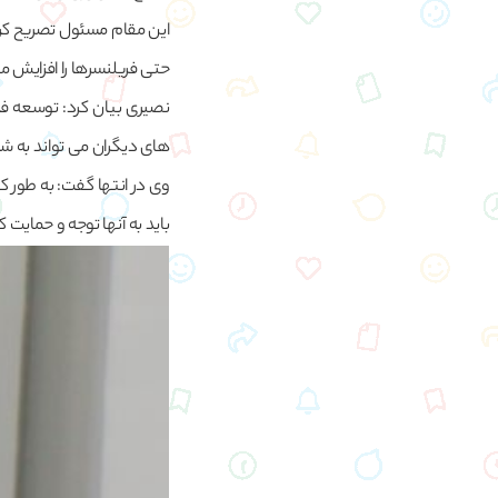
این مقام مسئول تصریح کرد:
حتی فریلنسرها را افزایش 
نصیری بیان کرد: توسعه ف
های دیگران می تواند به ش
وی در انتها گفت: به طور 
باید به آنها توجه و حمایت 