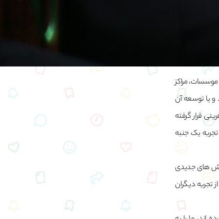
 موسسات، مراکز
و یا توسعه آن
رینی قرار گرفته
تجربه یک جنبه
الش های جدیدی
ز تجربه دیگران