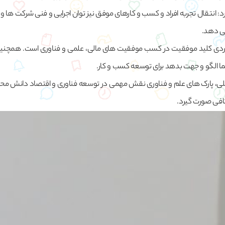
 انتقال تجربه افراد و کسب و کارهای موفق نیز توان اجرایی و فنی شرکت ها و
می دهد.
ردی کلید موفقیت در کسب موفقیت های مالی، علمی و فناوری است. همچنین،
ما الگو و جهت بدهد برای توسعه کسب و کار.
کلی، پارک های علم و فناوری نقش مهمی در توسعه فناوری و اقتصاد دانش محور
کافی صورت گیرد.