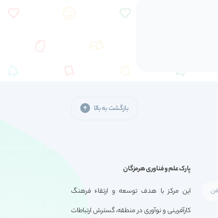
بازگشت به بالا
پارک علم و فناوری هرمزگان
این مرکز با هدف توسعه و ارتقاء فرهنگ
کارآفرینی و نوآوری در منطقه، گسترش ارتباطات