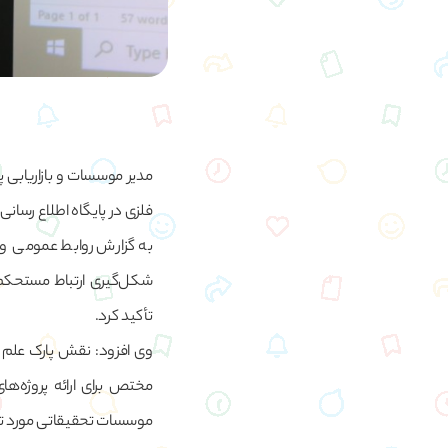
مدیر موسسات و بازاریابی پ
فلزی در پایگاه اطلاع رسانی
به گزارش روابط عمومی و ا
شکل‌گیری ارتباط مستحک
تأکید کرد.
وی افزود: نقش پارک علم 
مختص برای ارائه پروژه‌ها
موسسات تحقیقاتی مورد تا