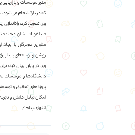
مدیر موسسات و بازاریابی 
که در پارک انجام می‌شود، به
وی تصریح کرد: راه‌اندازی 
صبا فولاد، نشان دهنده ت
فناوری هرمزگان با ایجاد
روشن و توسعه‌ای پایدار بر
وی در پایان بیان کرد: بر
دانشگاه‌ها و موسسات تحقیق
پروژه‌های تحقیق و توسعه
امکان تبادل دانش و تجربه
انتهای پیام:/