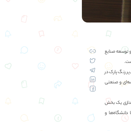
 و توسعه صنایع
ست.
ر رنگ پارک در
ه‌ای و صنعتی
اندازی یک بخش
 دانشگاه‌ها و