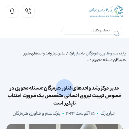
پارک علم و فناوری هرمزگان
/
اخبار پارک
/
مدیر مرکز رشد واحدهای فناور
هرمزگان:مسئله محوری د...
مدیر مرکز رشد واحدهای فناور هرمزگان:مسئله محوری در
خصوص تربیت نیروی انسانی متخصص یک ضرورت اجتناب
ناپذیر است
اخبار پارک
15 آگوست 2023
پارک علم و فناوری هرمزگان