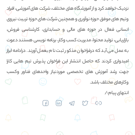
نزدیک خواهد کرد و از آموزشگاه های مختلف، شرکت های آموزشی، افراد
وتیم های موفق حوزه نوآوری و همچنین شرکت های حوزه تربیت نیروی
انسانی فعال در حوزه های مالی و حسابداری، کارشناسی فروش،
بازاریابی، تولید محتوا، مدیریت کسب وکار، برنامه نویسی هستند دعوت
به عمل می آید که درفراخوان مذکور ثبت نام بعمل آورند. درادامه ابراز
امیدواری کردند که حاصل انتشار این فراخوان پذیرش تیم هایی کارا
جهت رشد آموزش های تخصصی موردنیاز واحدهای فناور وکسب
وکارهای مختلف باشد.
انتهای پیام:/