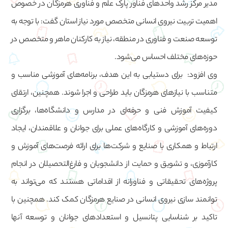
مدیر مرکز رشد واحدهای فناور پارک علم و فناوری هرمزگان در خصوص
اهمیت تربیت نیروی انسانی متخصص مورد نیاز استان گفت: با توجه به
توسعه صنعت و فناوری در منطقه، نیاز به کارکنان ماهر و متخصص در
حوزه‌های مختلف احساس می‌شود.
وی افزود: برای دستیابی به این هدف، برنامه‌های آموزشی مناسب و
متناسب با نیازهای هرمزگان باید طراحی و اجرا شوند. همچنین، ارتقای
کیفیت آموزش فنی و حرفه‌ای در مدارس و دانشگاه‌ها، برگزاری
دوره‌های آموزشی و کارگاه‌های عملی برای جوانان و علاقمندان، ایجاد
ارتباط و همکاری با صنایع و شرکت‌ها برای ارائه فرصت‌های آموزش و
کارآموزی، و تشویق و حمایت از دانشجویان و فارغ‌التحصیلان در انجام
پروژه‌های تحقیقاتی و فناورانه از اقداماتی هستند که می‌تواند به
توانمند سازی نیروی انسانی در صنایع هرمزگان کمک کند. همچنین با
تاکید بر شناسایی پتانسیل و استعدادهای جوانان و توسعه آنها