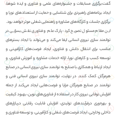
گفت:برگزاری مسابقات و جشنواره‌های علمی و فناوری و ایده شوها،
ایجاد برنامه‌های راهبردی برای شناسایی و حمایت از استعدادهای نوپا و
برگزاری جلسات و کارگاه‌های مشاوره و راهنمایی شغلی موثر خواهد بود.
این مقام مسئول تصریح کرد: پارک علم و فناوری نقش بسزایی در
توانمند سازی نیروی انسانی ایفا می‌کند و می‌تواند با ایجاد بسترهای
مناسب برای انتقال دانش و فناوری، ایجاد فرصت‌های کارآفرینی و
توسعه کسب و کارهای نوپا، ارائه خدمات مشاوره و آموزش فناوری، و
ایجاد ارتباط و همکاری با صنایع به توانمند سازی نیروی انسانی در صنایع
هرمزگان کمک کنند. در نهایت، توانمند سازی نیروی انسانی فنی و
توانمند در صنایع هرمزگان مزایا و فرصت‌هایی ایجاد می‌کند از جمله
افزایش توانایی نیروی کار در استفاده از فناوری‌های نوین، بهبود کیفیت
و بهره‌وری درفرآیندهای تولیدی، افزایش قابلیت رقابتی دربازارهای
داخلی وخارجی، ایجاد فرصت‌های شغلی و کارآفرینی، و توسعه فناوری و