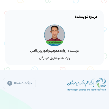
درباره نویسنده
نویسنده :
روابط عمومی و امور بین الملل
پارک علم و فناوری هرمزگان
بازگشت به بالا