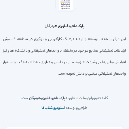
پارک علم و فناوری هرمزگان
این مرکز با هدف توسعه و ارتقاء فرهنگ کارآفرینی و نوآوری در منطقه، گسترش
ارتباطات تحقیقاتی صنایع موجود در منطقه با واحدهای تحقیقاتی و دانشگاه ها و نیز
افزایش توان رقابتی شرکت های مبتنی بر دانش و فناوری، اقدام به جذب و استقرار
واحدهای تحقیقاتی مبتنی بر دانش نموده است.
کلیه حقوق این سایت متعلق به
پارک علم و فناوری هرمزگان
است.
طراحی و توسعه
استودیو شتاب فا