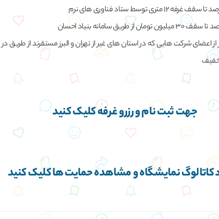
 از اعضای شرکت هایی که در استان های غیر از تهران و البرز مستقرند از طریق در
خفیف
جهت ثبت نام و رزرو غرفه کلیک کنید
 کاتالوگ نمایشگاه و مشاهده حمایت ها کلیک کنید