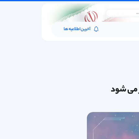
آخرین اطلاعیه ها
ر می شود