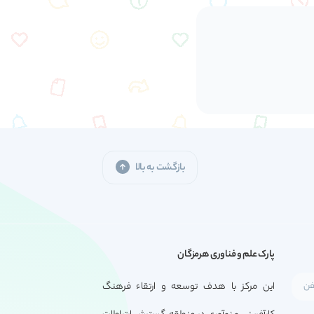
بازگشت به بالا
پارک علم و فناوری هرمزگان
این مرکز با هدف توسعه و ارتقاء فرهنگ