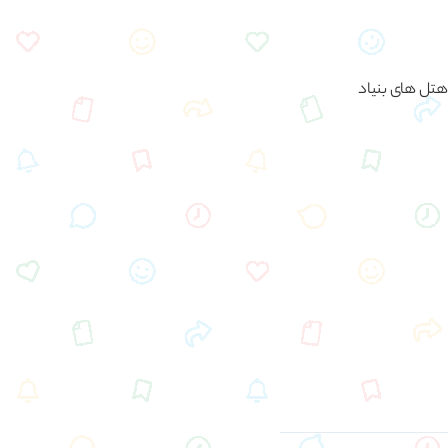
 هتل های بنیاد