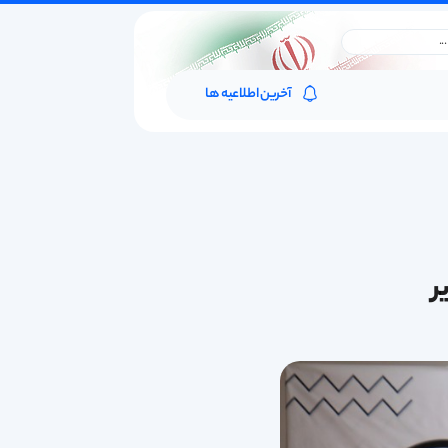
آخرین اطلاعیه ها
ر