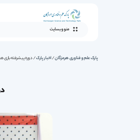
منو وبسایت
پارک علم و فناوری هرمزگان
/
اخبار پارک
/
دوره پیشرفته بازی های 
دو