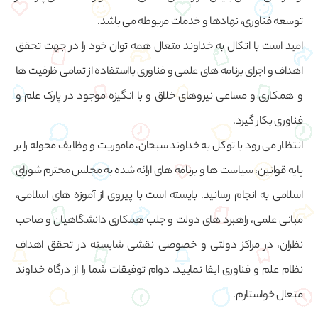
توسعه فناوری، نهادها و خدمات مربوطه می باشد.
امید است با اتکال به خداوند متعال همه توان خود را در جهت تحقق
اهداف و اجرای برنامه های علمی و فناوری بااستفاده از تمامی ظرفیت ها
و همکاری و مساعی نیروهای خلاق و با انگیزه موجود در پارک علم و
فناوری بکار گیرد.
انتظار می رود با توکل به خداوند سبحان، ماموریت و وظایف محوله را بر
پایه قوانین، سیاست ها و برنامه های ارائه شده به مجلس محترم شورای
اسلامی به انجام رسانید. بایسته است با پیروی از آموزه های اسلامی،
مبانی علمی، راهبرد های دولت و جلب همکاری دانشگاهیان و صاحب
نظران، در مراکز دولتی و خصوصی نقشی شایسته در تحقق اهداف
نظام علم و فناوری ایفا نمایید. دوام توفیقات شما را از درگاه خداوند
متعال خواستارم.