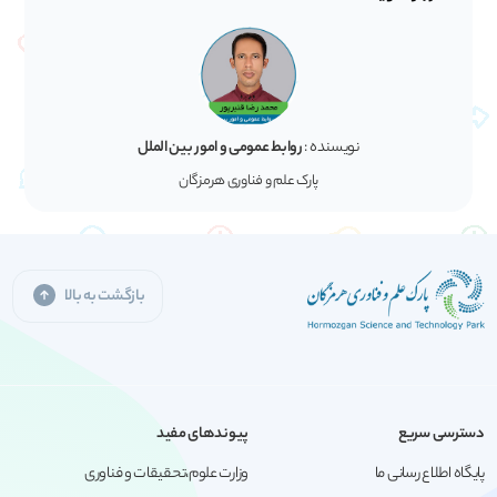
نویسنده :
روابط عمومی و امور بین الملل
پارک علم و فناوری هرمزگان
بازگشت به بالا
دسترسی سریع
پیوندهای مفید
پایگاه اطلاع رسانی ما
وزارت علوم،تحقیقات و فناوری