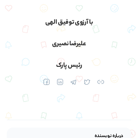
با آرزوی توفیق الهی
علیرضا نصیری
رئیس پارک
درباره نویسنده