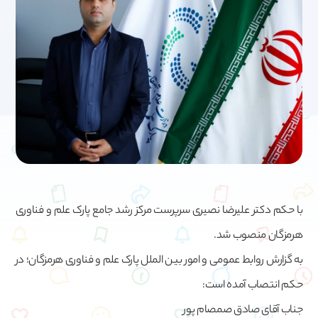
با حکم دکتر علیرضا نصیری سرپرست مرکز رشد جامع پارک علم و فناوری
هرمزگان منصوب شد.
به گزارش روابط عمومی و امور بین الملل پارک علم و فناوری هرمزگان؛ در
حکم انتصاب آمده است:
جناب آقای صادق صمصام پور