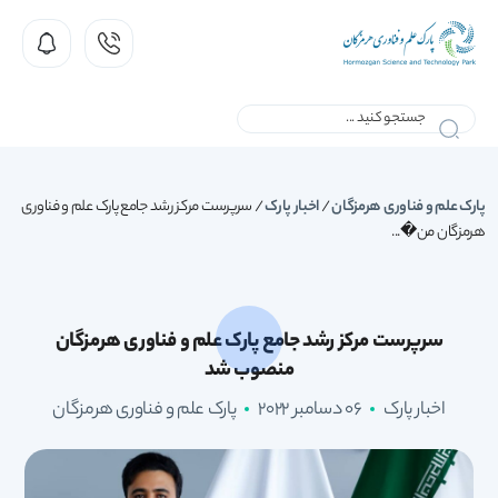
پارک علم و فناوری هرمزگان
/
اخبار پارک
/
سرپرست مرکز رشد جامع پارک علم و فناوری
هرمزگان من�...
سرپرست مرکز رشد جامع پارک علم و فناوری هرمزگان
منصوب شد
اخبار پارک
06 دسامبر 2022
پارک علم و فناوری هرمزگان