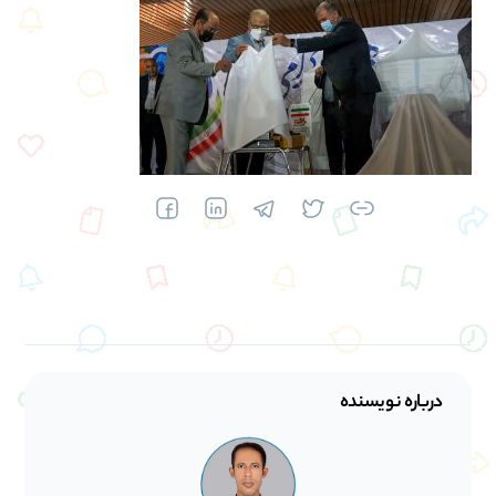
درباره نویسنده