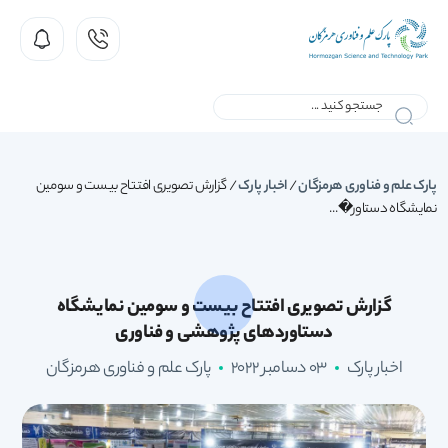
پارک علم و فناوری هرمزگان
/
اخبار پارک
/
گزارش تصویری افتتاح بیست و سومین
نمایشگاه دستاور�...
گزارش تصویری افتتاح بیست و سومین نمایشگاه
دستاوردهای پژوهشی و فناوری
اخبار پارک
03 دسامبر 2022
پارک علم و فناوری هرمزگان