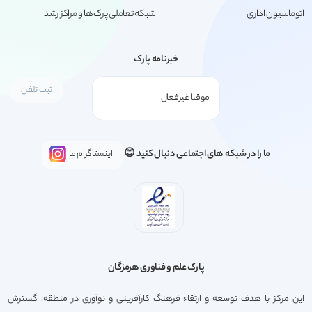
اتوماسیون اداری
شبکه تعاملی پارک‌ها و مراکز رشد
خبرنامه پارک
ما را در شبکه های اجتماعی دنبال کنید 😊
اینستاگرام ما
پارک علم و فناوری هرمزگان
این مرکز با هدف توسعه و ارتقاء فرهنگ کارآفرینی و نوآوری در منطقه، گسترش