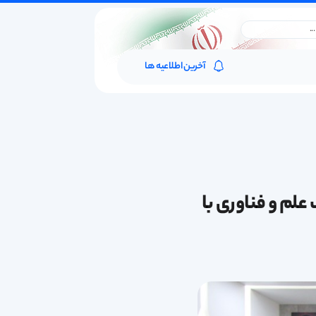
آخرین اطلاعیه ها
لم و فناوری با