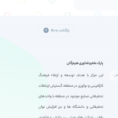
بازگشت به بالا
پارک علم و فناوری هرمزگان
این مرکز با هدف توسعه و ارتقاء فرهنگ
کارآفرینی و نوآوری در منطقه، گسترش ارتباطات
تحقیقاتی صنایع موجود در منطقه با واحدهای
تحقیقاتی و دانشگاه ها و نیز افزایش توان
رقابتی شرکت های مبتنی بر دانش و فناوری،