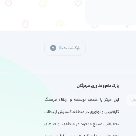
بازگشت به بالا
پارک علم و فناوری هرمزگان
این مرکز با هدف توسعه و ارتقاء فرهنگ
کارآفرینی و نوآوری در منطقه، گسترش ارتباطات
تحقیقاتی صنایع موجود در منطقه با واحدهای