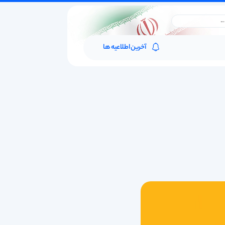
آخرین اطلاعیه ها