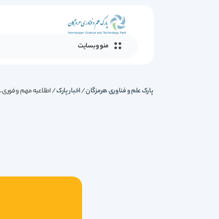
منو وبسایت
پارک علم و فناوری هرمزگان
/
اخبار پارک
/
اطلاعیه مهم و فوری...