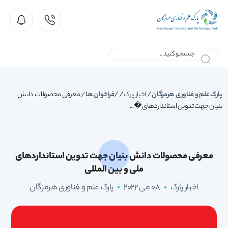
پارک علم و فناوری هرمزگان
/
اخبار پارک
/
فراخوان ها
/
معرفی محصولات دانش
بنیان جهت تدوین استانداردهای �...
معرفی محصولات دانش بنیان جهت تدوین استانداردهای
ملی و بین المللی
اخبار پارک
08 می 2022
پارک علم و فناوری هرمزگان