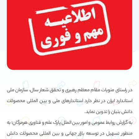
در راستای منویات مقام معظم رهبری و تحقق شعار سال، سازمان ملی
استاندارد ایران در نظر دارد استاندارهای ملی و بین المللی محصولات
دانش بنیان را تدوین نماید.
به گزارش روابط عمومی و امور بین الملل پارک علم و فناوری هرمزگان؛ به
منظور تسهیل در توسعه بازار جهانی و بین المللی محصولات دانش