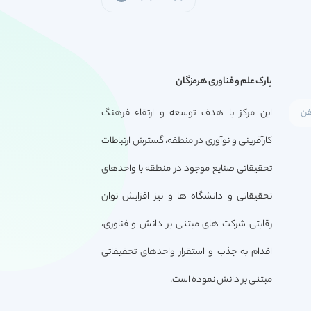
پارک علم و فناوری هرمزگان
این مرکز با هدف توسعه و ارتقاء فرهنگ
کارآفرینی و نوآوری در منطقه، گسترش ارتباطات
تحقیقاتی صنایع موجود در منطقه با واحدهای
تحقیقاتی و دانشگاه ها و نیز افزایش توان
رقابتی شرکت های مبتنی بر دانش و فناوری،
اقدام به جذب و استقرار واحدهای تحقیقاتی
مبتنی بر دانش نموده است.