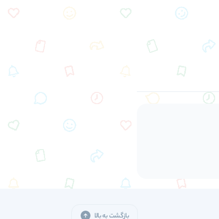
بازگشت به بالا