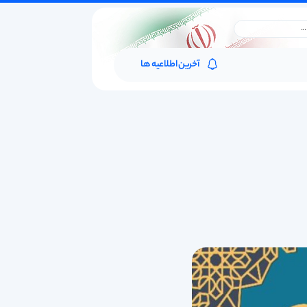
آخرین اطلاعیه ها