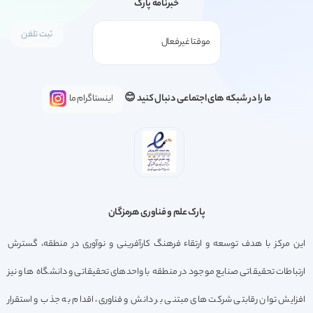
خبرنامه پارک
ما را در شبکه های اجتماعی دنبال کنید 😊
اینستاگرام ما
پارک علم و فناوری هرمزگان
این مرکز با هدف توسعه و ارتقاء فرهنگ کارآفرینی و نوآوری در منطقه، گسترش
ارتباطات تحقیقاتی صنایع موجود در منطقه با واحدهای تحقیقاتی و دانشگاه ها و نیز
افزایش توان رقابتی شرکت های مبتنی بر دانش و فناوری، اقدام به جذب و استقرار