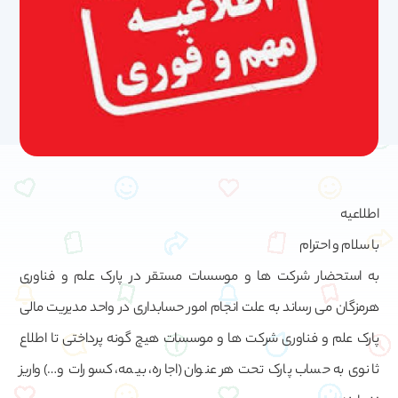
اطلاعیه
با سلام و احترام
به استحضار شرکت ها و موسسات مستقر در پارک علم و فناوری
هرمزگان می رساند به علت انجام امور حسابداری در واحد مدیریت مالی
پارک علم و فناوری شرکت ها و موسسات هیچ گونه پرداختی تا اطلاع
ثانوی به حساب پارک تحت هر عنوان (اجاره، بیمه، کسورات و…) واریز