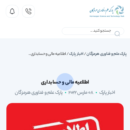
پارک علم و فناوری هرمزگان
/
اخبار پارک
/
اطلاعیه مالی و حسابداری...
اطلاعیه مالی و حسابداری
اخبار پارک
08 مارس 2022
پارک علم و فناوری هرمزگان