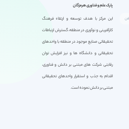
پارک علم و فناوری هرمزگان
این مرکز با هدف توسعه و ارتقاء فرهنگ
کارآفرینی و نوآوری در منطقه، گسترش ارتباطات
تحقیقاتی صنایع موجود در منطقه با واحدهای
تحقیقاتی و دانشگاه ها و نیز افزایش توان
رقابتی شرکت های مبتنی بر دانش و فناوری،
اقدام به جذب و استقرار واحدهای تحقیقاتی
مبتنی بر دانش نموده است.