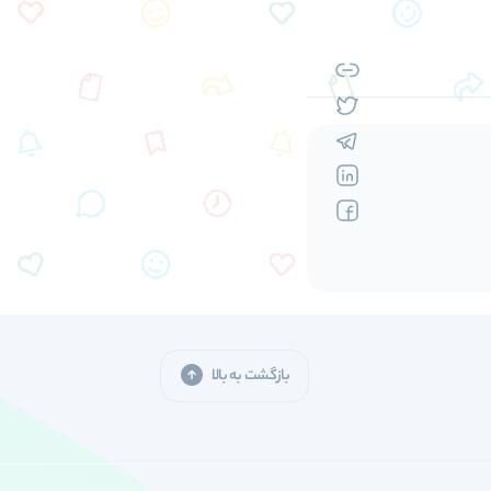
بازگشت به بالا