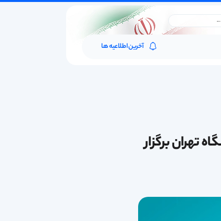
آخرین اطلاعیه ها
ه تهران برگزار