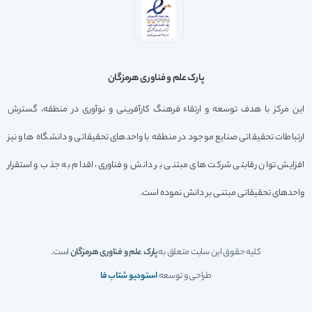
پارک علم و فناوری هرمزگان
این مرکز با هدف توسعه و ارتقاء فرهنگ کارآفرینی و نوآوری در منطقه، گسترش
ارتباطات تحقیقاتی صنایع موجود در منطقه با واحدهای تحقیقاتی و دانشگاه ها و نیز
افزایش توان رقابتی شرکت های مبتنی بر دانش و فناوری، اقدام به جذب و استقرار
واحدهای تحقیقاتی مبتنی بر دانش نموده است.
کلیه حقوق این سایت متعلق به
پارک علم و فناوری هرمزگان
است.
طراحی و توسعه
استودیو شتاب فا