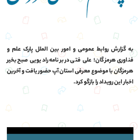
به گزارش روابط عمومی و امور بین الملل پارک علم و
فناوری هرمزگان؛ علی فتی در برنامه رادیویی صبح بخیر
هرمزگان با موضوع معرفی استان آپ حضور یافت و آخرین
اخبار این رویداد را بازگو کرد.