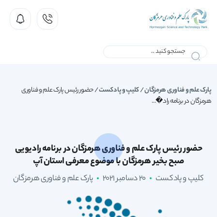
پارک علم و فناوری هرمزگان
/
کلیپ و پادکست
/
حضور رئیس پارک علم و فناوری
هرمزگان در برنامه راد�...
حضور رئیس پارک علم و فناوری هرمزگان در برنامه رادیویی
صبح بخیر هرمزگان با موضوع معرفی استان آپ
کلیپ و پادکست
20 دسامبر 2021
پارک علم و فناوری هرمزگان