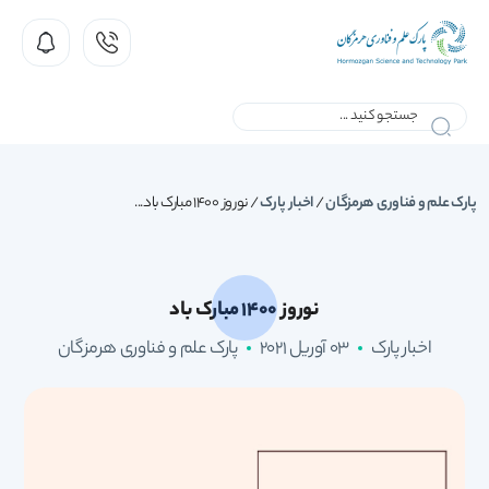
پارک علم و فناوری هرمزگان
/
اخبار پارک
/
نوروز 1400 مبارک باد...
نوروز 1400 مبارک باد
اخبار پارک
03 آوریل 2021
پارک علم و فناوری هرمزگان