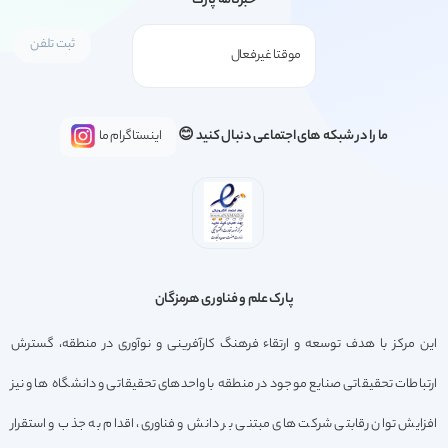
خبرنامه پارک
ما را در شبکه های اجتماعی دنبال کنید 😊
اینستاگرام ما
پارک علم و فناوری هرمزگان
این مرکز با هدف توسعه و ارتقاء فرهنگ کارآفرینی و نوآوری در منطقه، گسترش
ارتباطات تحقیقاتی صنایع موجود در منطقه با واحدهای تحقیقاتی و دانشگاه ها و نیز
افزایش توان رقابتی شرکت های مبتنی بر دانش و فناوری، اقدام به جذب و استقرار