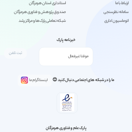
ارتباط با ما
استانداری استان هرمزگان
سامانه نظرسنجی
صندوق پژوهش و فناوری هرمزگان
اتوماسیون اداری
شبکه تعاملی پارک‌ها و مراکز رشد
خبرنامه پارک
ما را در شبکه های اجتماعی دنبال کنید 😊
اینستاگرام ما
پارک علم و فناوری هرمزگان