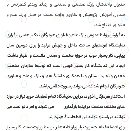
مدیران واحدهای بزرگ صنعتی و معدنی و ارتباط ویدئو کنفرانس با
معاون آموزش، پژوهش و فناوری وزارت صمت در محل پارک علم و
فناوری افتتاح شد.
به گزارش روابط عمومی پارک علم و فناوری هرمزگان ، دکتر همتی برگزاری
نمایشگاه فرصتهای ساخت داخل و جهش تولید را برای دومین سال
پیاپی، کار بسیار خوب در حوزه صنعت و معدن دانست و اظهار داشت:
ایجاد این نمایشگاه کار بسیار خوبی است که توسط سازمان صنعت،
معدن و تجارت استان و با همکاری دانشگاهها و پارک و علم و فناوری
هرمزگان انجام شد که می تواند بصورت دائمی باشد.
استاندار هرمزگان افزود: در این نمایشگاه تمام قطعات مورد نیاز در حوزه
های مختلف صنعت در اینجا بارگذاری می شوند و افراد توانمند می
توانند در راستای تولید این قطعات، گام بردارند.
وی احصاء قطعات مورد نیاز وزارتخانه ها را توسط وزارت صمت، کار بسیار