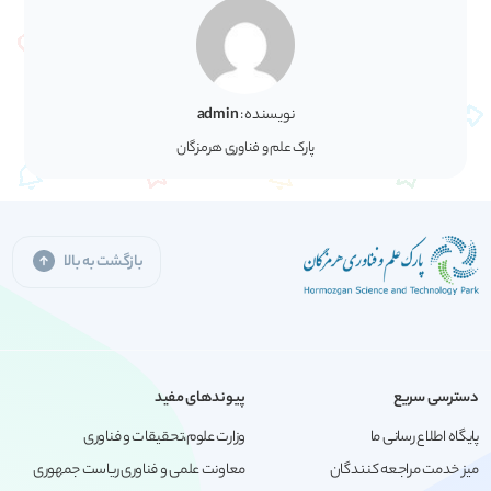
نویسنده :
admin
پارک علم و فناوری هرمزگان
بازگشت به بالا
دسترسی سریع
پیوندهای مفید
پایگاه اطلاع رسانی ما
وزارت علوم،تحقیقات و فناوری
میز خدمت مراجعه کنندگان
معاونت علمی و فناوری ریاست جمهوری