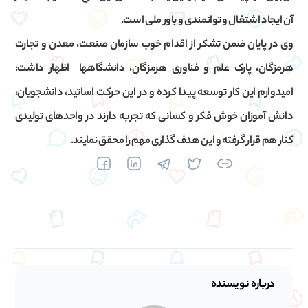
آن ایجاد اشتغال و توانمندی و باور ملی است.
وی در پایان ضمن تشکر از اقدام خوب سازمان صنعت، معدن و تجارت
هرمزگان، پارک علم و فناوری هرمزگان، دانشگاهها اظهار داشت:
امیدوارم این کار توسعه پیدا کرده و در این حرکت اساتید، دانشجویان،
دانش آموزان خوش فکر و کسانی که تجربه دارند در واحدهای تولیدی
کنار هم قرار گرفته و این هدف گذاری مهم را محقق نمایند.
درباره نویسنده