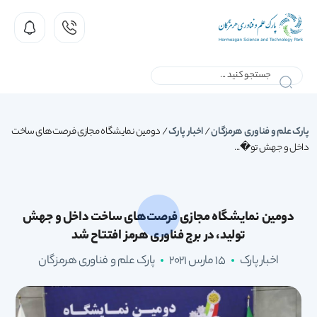
پارک علم و فناوری هرمزگان
/
اخبار پارک
/
دومین نمایشگاه مجازی فرصت‌های ساخت
داخل و جهش تو�...
دومین نمایشگاه مجازی فرصت‌های ساخت داخل و جهش
تولید، در برج فناوری هرمز افتتاح شد
اخبار پارک
15 مارس 2021
پارک علم و فناوری هرمزگان