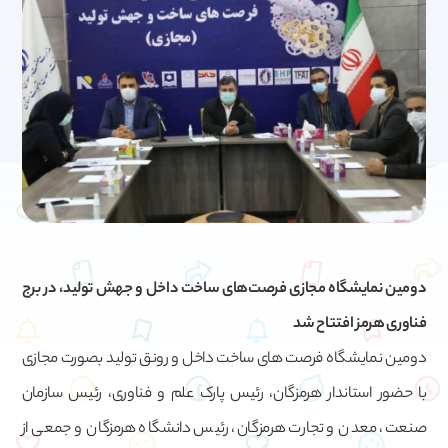
دومین نمایشگاه مجازی فرصت‌های ساخت داخل و جهش تولید،
در برج
فناوری هرمز
افتتاح شد
دومین نمایشگاه فرصت های ساخت داخل و رونق تولید بصورت مجازی
با حضور استاندار هرمزگان، رئیس پارک علم و فناوری، رئیس سازمان
صنعت، معدن و تجارت هرمزگان، رئیس دانشگاه هرمزگان و جمعی از